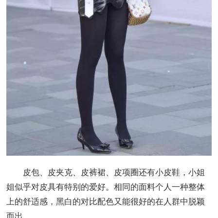
皮包、皮夹克、皮裤裙、皮项圈还有小皮鞋，小姐
姐似乎对皮具有特别的爱好。相同的面料个人一种整体
上的舒适感，黑白的对比配色又能很好的在人群中脱颖
而出。